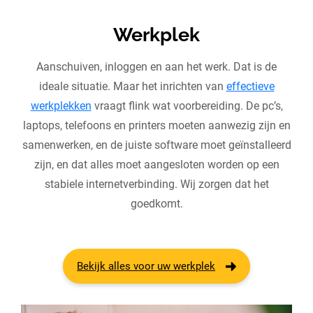
Werkplek
Aanschuiven, inloggen en aan het werk. Dat is de
ideale situatie. Maar het inrichten van
effectieve
werkplekken
vraagt flink wat voorbereiding. De pc’s,
laptops, telefoons en printers moeten aanwezig zijn en
samenwerken, en de juiste software moet geïnstalleerd
zijn, en dat alles moet aangesloten worden op een
stabiele internetverbinding. Wij zorgen dat het
goedkomt.
Bekijk alles voor uw werkplek