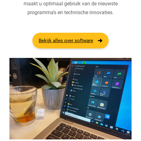
maakt u optimaal gebruik van de nieuwste
programma’s en technische innovaties.
Bekijk alles over software