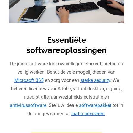
Essentiële
softwareoplossingen
De juiste software laat uw collega’s efficiënt, prettig en
veilig werken. Benut de vele mogelijkheden van
Microsoft 365
en zorg voor een
sterke security
. We
beheren licenties voor Adobe, virtual desktop, signing,
ritregistratie, aanwezigheidsregistratie en
antivirussoftware
. Stel uw ideale
softwarepakket
tot in
de puntjes samen of
laat u adviseren
.