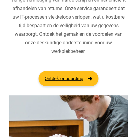
afhandelen van returns. Onze service garandeert dat
uw IT-processen vlekkeloos verlopen, wat u kostbare
tijd bespaart en de veiligheid van uw gegevens
waarborgt. Ontdek het gemak en de voordelen van
onze deskundige ondersteuning voor uw
werkplekbeheer.
Ontdek onboarding