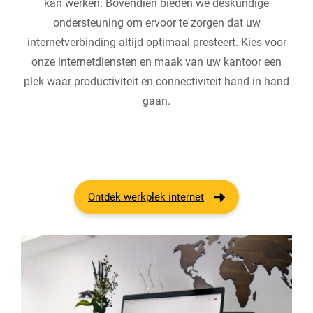
kan werken. Bovendien bieden we deskundige
ondersteuning om ervoor te zorgen dat uw
internetverbinding altijd optimaal presteert. Kies voor
onze internetdiensten en maak van uw kantoor een
plek waar productiviteit en connectiviteit hand in hand
gaan.
Ontdek werkplek internet