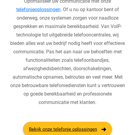
Optimaliseer uw communicatie met onze
telefonieoplossingen
. Of u nu op kantoor bent of
onderweg, onze systemen zorgen voor naadloze
gesprekken en maximale bereikbaarheid. Van VoIP-
technologie tot uitgebreide telefooncentrales, wij
bieden alles wat uw bedrijf nodig heeft voor effectieve
communicatie. Pas het aan naar uw behoeften met
functionaliteiten zoals telefoonbandjes,
afwezigheidsberichten, doorschakelingen,
automatische opnames, belroutes en veel meer. Met
onze betrouwbare telefoniediensten kunt u vertrouwen
op goede bereikbaarheid en professionele
communicatie met klanten.
Bekijk onze telefonie oplossingen