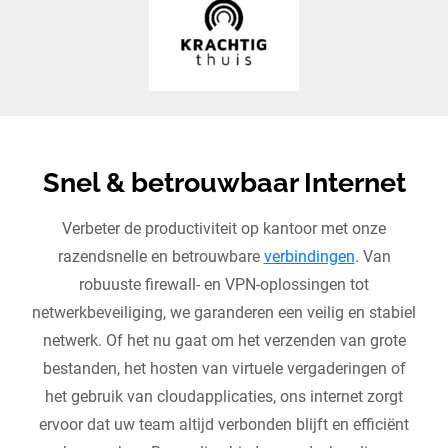
Snel & betrouwbaar Internet
Verbeter de productiviteit op kantoor met onze
razendsnelle en betrouwbare
verbindingen
. Van
robuuste firewall- en VPN-oplossingen tot
netwerkbeveiliging, we garanderen een veilig en stabiel
netwerk. Of het nu gaat om het verzenden van grote
bestanden, het hosten van virtuele vergaderingen of
het gebruik van cloudapplicaties, ons internet zorgt
ervoor dat uw team altijd verbonden blijft en efficiënt