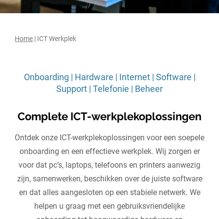
Home
|
ICT Werkplek
Onboarding | Hardware | Internet | Software |
Support | Telefonie | Beheer
Complete ICT-werkplekoplossingen
Ontdek onze ICT-werkplekoplossingen voor een soepele
onboarding en een effectieve werkplek. Wij zorgen er
voor dat pc’s, laptops, telefoons en printers aanwezig
zijn, samenwerken, beschikken over de juiste software
en dat alles aangesloten op een stabiele netwerk. We
helpen u graag met een gebruiksvriendelijke