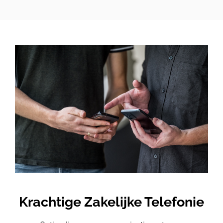
Krachtige Zakelijke Telefonie