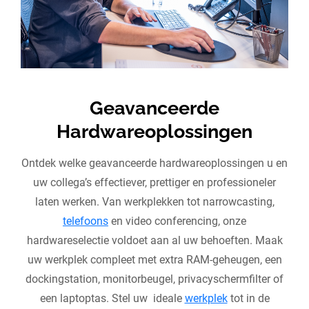
Geavanceerde
Hardwareoplossingen
Ontdek welke geavanceerde hardwareoplossingen u en
uw collega’s effectiever, prettiger en professioneler
laten werken. Van werkplekken tot narrowcasting,
telefoons
en video conferencing, onze
hardwareselectie voldoet aan al uw behoeften. Maak
uw werkplek compleet met extra RAM-geheugen, een
dockingstation, monitorbeugel, privacyschermfilter of
een laptoptas. Stel uw ideale
werkplek
tot in de