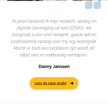
"Al jaren besteed ik mijn netwerk, opslag en
digitale beveiliging uit aan EDSAS. Als
fotograaf is een snel netwerk, goede wifi en
professionele opslag voor mij erg belangrijk.
Mocht er toch een probleem zijn wordt dit
altijd snel en vakkundig verholpen."
Danny Janssen
Lees de case studie