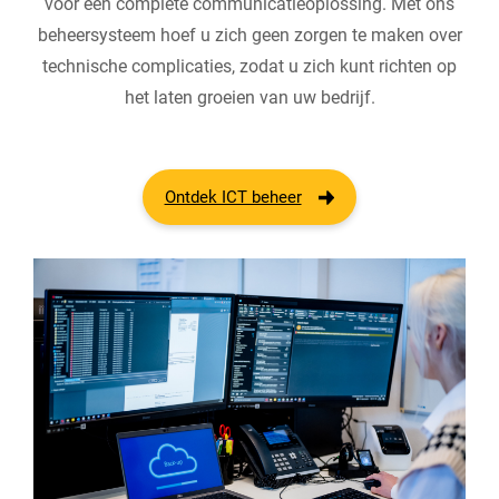
voor een complete communicatieoplossing. Met ons
beheersysteem hoef u zich geen zorgen te maken over
technische complicaties, zodat u zich kunt richten op
het laten groeien van uw bedrijf.
Ontdek ICT beheer