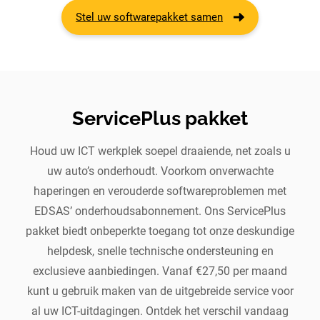
Stel uw softwarepakket samen
ServicePlus pakket
Houd uw ICT werkplek soepel draaiende, net zoals u
uw auto’s onderhoudt. Voorkom onverwachte
haperingen en verouderde softwareproblemen met
EDSAS’ onderhoudsabonnement. Ons ServicePlus
pakket biedt onbeperkte toegang tot onze deskundige
helpdesk, snelle technische ondersteuning en
exclusieve aanbiedingen. Vanaf €27,50 per maand
kunt u gebruik maken van de uitgebreide service voor
al uw ICT-uitdagingen. Ontdek het verschil vandaag