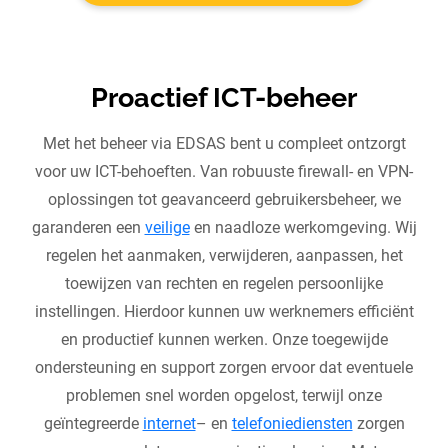
Proactief ICT-beheer
Met het beheer via EDSAS bent u compleet ontzorgt
voor uw ICT-behoeften. Van robuuste firewall- en VPN-
oplossingen tot geavanceerd gebruikersbeheer, we
garanderen een
veilige
en naadloze werkomgeving. Wij
regelen het aanmaken, verwijderen, aanpassen, het
toewijzen van rechten en regelen persoonlijke
instellingen. Hierdoor kunnen uw werknemers efficiënt
en productief kunnen werken. Onze toegewijde
ondersteuning en support zorgen ervoor dat eventuele
problemen snel worden opgelost, terwijl onze
geïntegreerde
internet
– en
telefoniediensten
zorgen