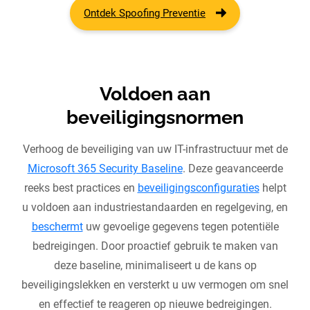
Ontdek Spoofing Preventie
Voldoen aan
beveiligingsnormen
Verhoog de beveiliging van uw IT-infrastructuur met de
Microsoft 365 Security Baseline
. Deze geavanceerde
reeks best practices en
beveiligingsconfiguraties
helpt
u voldoen aan industriestandaarden en regelgeving, en
beschermt
uw gevoelige gegevens tegen potentiële
bedreigingen. Door proactief gebruik te maken van
deze baseline, minimaliseert u de kans op
beveiligingslekken en versterkt u uw vermogen om snel
en effectief te reageren op nieuwe bedreigingen.