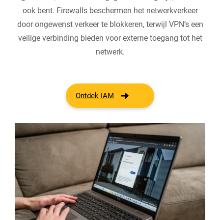
ook bent. Firewalls beschermen het netwerkverkeer
door ongewenst verkeer te blokkeren, terwijl VPN’s een
veilige verbinding bieden voor externe toegang tot het
netwerk.
Ontdek IAM