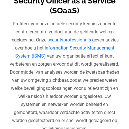
Security Officer as a Service
(SOaaS)
Profiteer van onze actuele security kennis zonder te
controleren of u voldoet aan de geldende wet- en
regelgeving. Onze
securityprofessionals
geven advies
over hoe u het
Information Security Management
System (ISMS)
van uw organisatie effectief kunt
verbeteren en zorgen ervoor dat dit wordt gerealiseerd.
Door middel van analyses worden de kwetsbaarheden
van uw omgeving zichtbaar, zodat we precies weten
welke beveiligingsoplossingen voor u relevant zijn en
welke risico’s hierdoor worden uitgesloten. Uw
systemen en netwerken worden beheerd en
gemonitord, waardoor verdachte activiteiten direct
worden gedetecteerd en er snel wordt gereageerd op
beveiligingsincidenten.