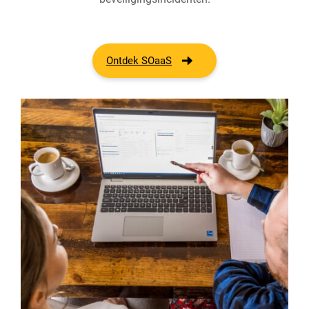
Ontdek SOaaS