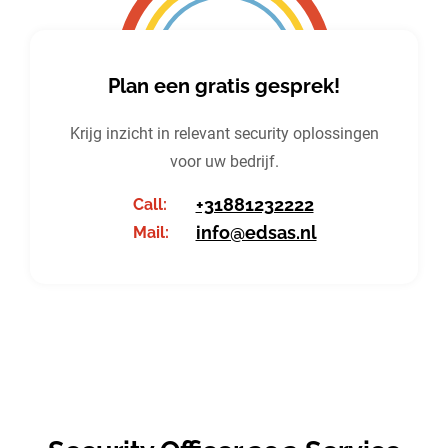
Plan een gratis gesprek!
Krijg inzicht in relevant security oplossingen
voor uw bedrijf.
+31881232222
Call:
info@edsas.nl
Mail: