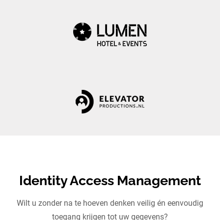
Identity Access Management
Wilt u zonder na te hoeven denken veilig én eenvoudig
toegang krijgen tot uw gegevens?