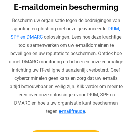
E-maildomein bescherming
Bescherm uw organisatie tegen de bedreigingen van
spoofing en phishing met onze geavanceerde
DKIM,
SPF en DMARC
oplossingen. Lees hoe deze krachtige
tools samenwerken om uw e-maildomeinen te
beveiligen en uw reputatie te beschermen. Ontdek hoe
u met DMARC monitoring en beheer en onze eenmalige
inrichting uw IT-veiligheid aanzienlijk verbeterd. Geef
cybercriminelen geen kans en zorg dat uw e-mails
altijd betrouwbaar en veilig zijn. Klik verder om meer te
leren over onze oplossingen voor DKIM, SPF en
DMARC en hoe u uw organisatie kunt beschermen
tegen
e-mailfraude
.