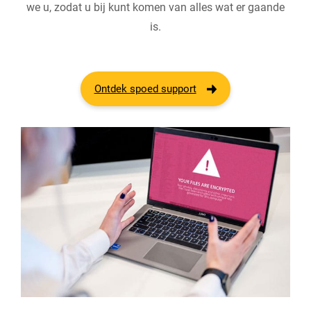
we u, zodat u bij kunt komen van alles wat er gaande
is.
Ontdek spoed support