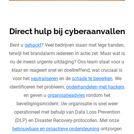
Direct hulp bij cyberaanvallen
Bent u
gehackt
? Veel bedrijven staan met lege handen,
terwijl het brandalarm iedereen in actie zet. Maar wat is
nu de meest urgente uitdaging? Ons team staat voor u
klaar en reageert snel en doeltreffend, wat cruciaal is
voor het
neutraliseren
en de
schade te beperken
. We
identificeren het probleem,
onderhandelen met hackers
en geven u
organisatieadvies
rondom het
beveiligingsincident. Uw organisatie is snel weer
operationeel met behulp van Data Loss Prevention
(DLP) en Disaster Recovery-protocollen. Met onze
betrouwbare en proactieve ondersteuning
ontzorgen