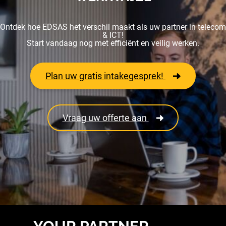
Ontdek hoe EDSAS het verschil maakt als uw partner in telecom
& ICT!
Start vandaag nog met efficiënt en veilig werken.
Plan uw gratis intakegesprek!
Vraag uw offerte aan