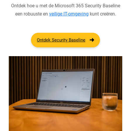
Ontdek hoe u met de Microsoft 365 Security Baseline
een robuuste en
veilige IT-omgeving
kunt creëren.
Ontdek Security Baseline